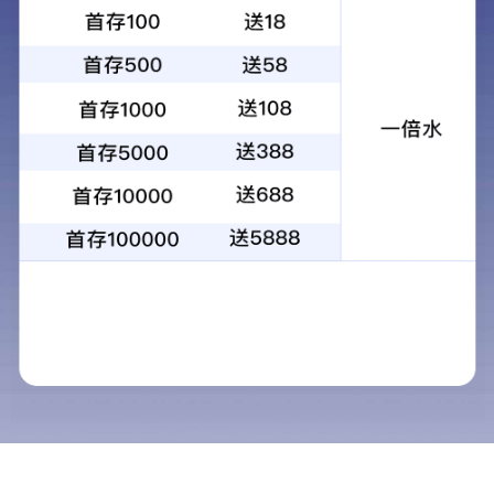
重置过滤器
更多应用
查看所有行业应用